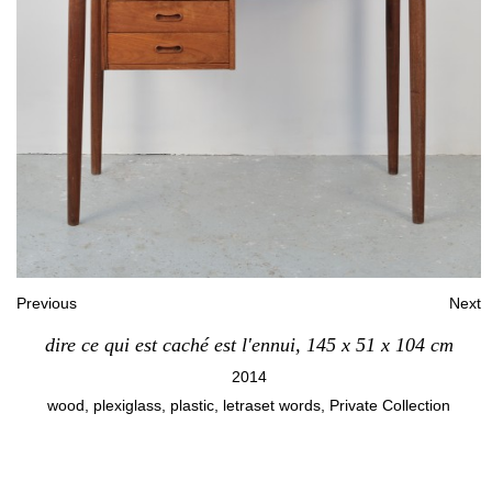
Previous
Next
dire ce qui est caché est l'ennui, 145 x 51 x 104 cm
2014
wood, plexiglass, plastic, letraset words, Private Collection