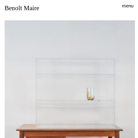
menu
Benoît Maire